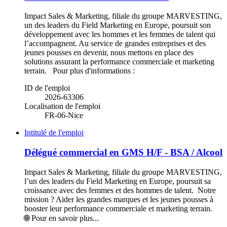
Impact Sales & Marketing, filiale du groupe MARVESTING,
un des leaders du Field Marketing en Europe, poursuit son
développement avec les hommes et les femmes de talent qui
l’accompagnent. Au service de grandes entreprises et des
jeunes pousses en devenir, nous mettons en place des
solutions assurant la performance commerciale et marketing
terrain. Pour plus d'informations :
ID de l'emploi
2026-63306
Localisation de l'emploi
FR-06-Nice
Intitulé de l'emploi
Délégué commercial en GMS H/F - BSA / Alcool
Impact Sales & Marketing, filiale du groupe MARVESTING,
l’un des leaders du Field Marketing en Europe, poursuit sa
croissance avec des femmes et des hommes de talent. Notre
mission ? Aider les grandes marques et les jeunes pousses à
booster leur performance commerciale et marketing terrain.
🌐 Pour en savoir plus...