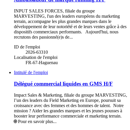
INPUT SALES FORCES, filiale du groupe
MARVESTING, l'un des leaders européens du marketing
terrain, accompagne les plus grandes marques dans le
développement de leur notoriété et de leurs ventes grâce à des
dispositifs commerciaux performants. Aujourd'hui, nous
recrutons des passionné(e)s de...
ID de l'emploi
2026-63310
Localisation de l'emploi
FR-67-Haguenau
Intitulé de l'emploi
Délégué commercial liquides en GMS H/F
Impact Sales & Marketing, filiale du groupe MARVESTING,
l’un des leaders du Field Marketing en Europe, poursuit sa
croissance avec des femmes et des hommes de talent. Notre
mission ? Aider les grandes marques et les jeunes pousses à
booster leur performance commerciale et marketing terrain.
🌐 Pour en savoir plus...