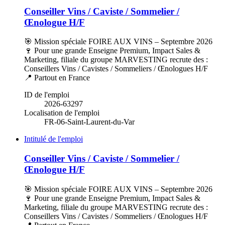
Conseiller Vins / Caviste / Sommelier /
Œnologue H/F
🎯 Mission spéciale FOIRE AUX VINS – Septembre 2026
🍷 Pour une grande Enseigne Premium, Impact Sales &
Marketing, filiale du groupe MARVESTING recrute des :
Conseillers Vins / Cavistes / Sommeliers / Œnologues H/F
📍 Partout en France
ID de l'emploi
2026-63297
Localisation de l'emploi
FR-06-Saint-Laurent-du-Var
Intitulé de l'emploi
Conseiller Vins / Caviste / Sommelier /
Œnologue H/F
🎯 Mission spéciale FOIRE AUX VINS – Septembre 2026
🍷 Pour une grande Enseigne Premium, Impact Sales &
Marketing, filiale du groupe MARVESTING recrute des :
Conseillers Vins / Cavistes / Sommeliers / Œnologues H/F