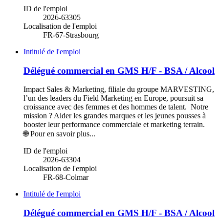
ID de l'emploi
2026-63305
Localisation de l'emploi
FR-67-Strasbourg
Intitulé de l'emploi
Délégué commercial en GMS H/F - BSA / Alcool
Impact Sales & Marketing, filiale du groupe MARVESTING,
l’un des leaders du Field Marketing en Europe, poursuit sa
croissance avec des femmes et des hommes de talent. Notre
mission ? Aider les grandes marques et les jeunes pousses à
booster leur performance commerciale et marketing terrain.
🌐 Pour en savoir plus...
ID de l'emploi
2026-63304
Localisation de l'emploi
FR-68-Colmar
Intitulé de l'emploi
Délégué commercial en GMS H/F - BSA / Alcool