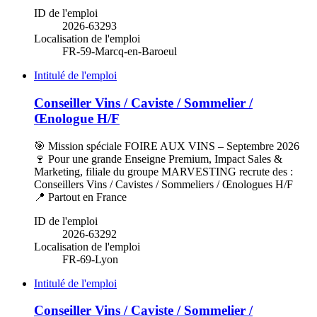
ID de l'emploi
2026-63293
Localisation de l'emploi
FR-59-Marcq-en-Baroeul
Intitulé de l'emploi
Conseiller Vins / Caviste / Sommelier /
Œnologue H/F
🎯 Mission spéciale FOIRE AUX VINS – Septembre 2026
🍷 Pour une grande Enseigne Premium, Impact Sales &
Marketing, filiale du groupe MARVESTING recrute des :
Conseillers Vins / Cavistes / Sommeliers / Œnologues H/F
📍 Partout en France
ID de l'emploi
2026-63292
Localisation de l'emploi
FR-69-Lyon
Intitulé de l'emploi
Conseiller Vins / Caviste / Sommelier /