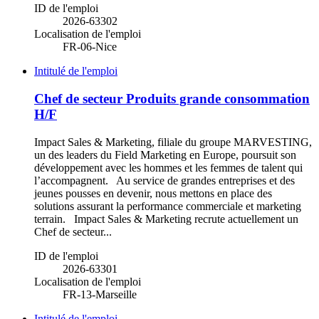
ID de l'emploi
2026-63302
Localisation de l'emploi
FR-06-Nice
Intitulé de l'emploi
Chef de secteur Produits grande consommation
H/F
Impact Sales & Marketing, filiale du groupe MARVESTING,
un des leaders du Field Marketing en Europe, poursuit son
développement avec les hommes et les femmes de talent qui
l’accompagnent. Au service de grandes entreprises et des
jeunes pousses en devenir, nous mettons en place des
solutions assurant la performance commerciale et marketing
terrain. Impact Sales & Marketing recrute actuellement un
Chef de secteur...
ID de l'emploi
2026-63301
Localisation de l'emploi
FR-13-Marseille
Intitulé de l'emploi