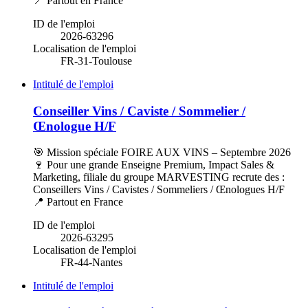
📍 Partout en France
ID de l'emploi
2026-63296
Localisation de l'emploi
FR-31-Toulouse
Intitulé de l'emploi
Conseiller Vins / Caviste / Sommelier /
Œnologue H/F
🎯 Mission spéciale FOIRE AUX VINS – Septembre 2026
🍷 Pour une grande Enseigne Premium, Impact Sales &
Marketing, filiale du groupe MARVESTING recrute des :
Conseillers Vins / Cavistes / Sommeliers / Œnologues H/F
📍 Partout en France
ID de l'emploi
2026-63295
Localisation de l'emploi
FR-44-Nantes
Intitulé de l'emploi