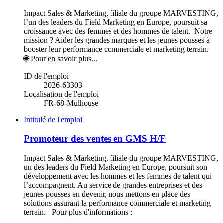
Impact Sales & Marketing, filiale du groupe MARVESTING,
l’un des leaders du Field Marketing en Europe, poursuit sa
croissance avec des femmes et des hommes de talent. Notre
mission ? Aider les grandes marques et les jeunes pousses à
booster leur performance commerciale et marketing terrain.
🌐 Pour en savoir plus...
ID de l'emploi
2026-63303
Localisation de l'emploi
FR-68-Mulhouse
Intitulé de l'emploi
Promoteur des ventes en GMS H/F
Impact Sales & Marketing, filiale du groupe MARVESTING,
un des leaders du Field Marketing en Europe, poursuit son
développement avec les hommes et les femmes de talent qui
l’accompagnent. Au service de grandes entreprises et des
jeunes pousses en devenir, nous mettons en place des
solutions assurant la performance commerciale et marketing
terrain. Pour plus d'informations :