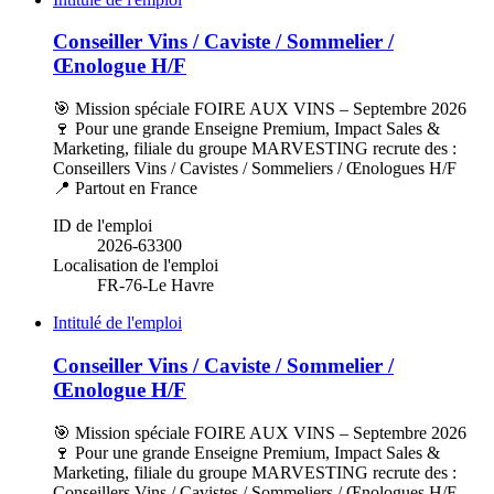
Conseiller Vins / Caviste / Sommelier /
Œnologue H/F
🎯 Mission spéciale FOIRE AUX VINS – Septembre 2026
🍷 Pour une grande Enseigne Premium, Impact Sales &
Marketing, filiale du groupe MARVESTING recrute des :
Conseillers Vins / Cavistes / Sommeliers / Œnologues H/F
📍 Partout en France
ID de l'emploi
2026-63300
Localisation de l'emploi
FR-76-Le Havre
Intitulé de l'emploi
Conseiller Vins / Caviste / Sommelier /
Œnologue H/F
🎯 Mission spéciale FOIRE AUX VINS – Septembre 2026
🍷 Pour une grande Enseigne Premium, Impact Sales &
Marketing, filiale du groupe MARVESTING recrute des :
Conseillers Vins / Cavistes / Sommeliers / Œnologues H/F