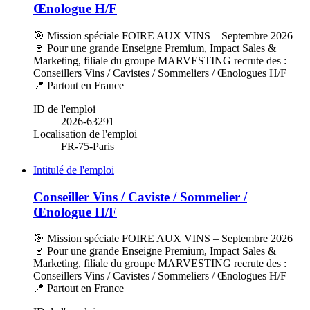
Œnologue H/F
🎯 Mission spéciale FOIRE AUX VINS – Septembre 2026
🍷 Pour une grande Enseigne Premium, Impact Sales &
Marketing, filiale du groupe MARVESTING recrute des :
Conseillers Vins / Cavistes / Sommeliers / Œnologues H/F
📍 Partout en France
ID de l'emploi
2026-63291
Localisation de l'emploi
FR-75-Paris
Intitulé de l'emploi
Conseiller Vins / Caviste / Sommelier /
Œnologue H/F
🎯 Mission spéciale FOIRE AUX VINS – Septembre 2026
🍷 Pour une grande Enseigne Premium, Impact Sales &
Marketing, filiale du groupe MARVESTING recrute des :
Conseillers Vins / Cavistes / Sommeliers / Œnologues H/F
📍 Partout en France