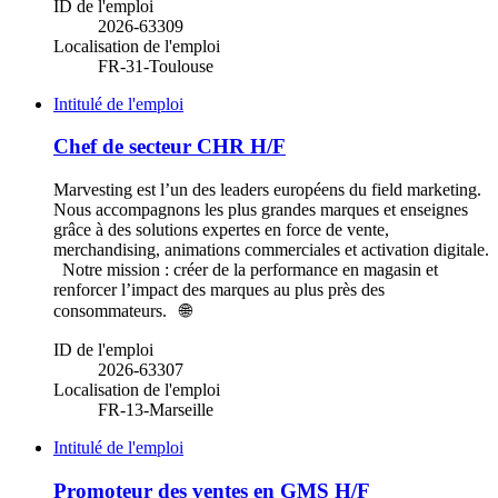
ID de l'emploi
2026-63309
Localisation de l'emploi
FR-31-Toulouse
Intitulé de l'emploi
Chef de secteur CHR H/F
Marvesting est l’un des leaders européens du field marketing.
Nous accompagnons les plus grandes marques et enseignes
grâce à des solutions expertes en force de vente,
merchandising, animations commerciales et activation digitale.
Notre mission : créer de la performance en magasin et
renforcer l’impact des marques au plus près des
consommateurs. 🌐
ID de l'emploi
2026-63307
Localisation de l'emploi
FR-13-Marseille
Intitulé de l'emploi
Promoteur des ventes en GMS H/F