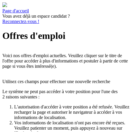
Page d'accueil
Vous avez déjà un espace candidat ?
Reconnectez-vous !
Offres d'emploi
Voici nos offres d'emploi actuelles. Veuillez cliquer sur le titre de
l'offre pour accéder à plus d'informations et postuler à partir de cette
page si vous êtes intéressé(e).
Utilisez ces champs pour effectuer une nouvelle recherche
Le système ne peut pas accéder à votre position pour l'une des
2 raisons suivantes :
L'autorisation d'accéder à votre position a été refusée. Veuillez
recharger la page et autoriser le navigateur à accéder à vos
informations de localisation.
Vos informations de localisation n'ont pas encore été reçues.
Veuillez patienter un moment, puis appuyez à nouveau sur