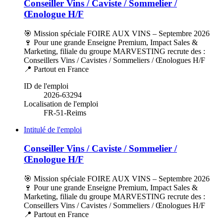
Conseiller Vins / Caviste / Sommelier /
Œnologue H/F
🎯 Mission spéciale FOIRE AUX VINS – Septembre 2026
🍷 Pour une grande Enseigne Premium, Impact Sales &
Marketing, filiale du groupe MARVESTING recrute des :
Conseillers Vins / Cavistes / Sommeliers / Œnologues H/F
📍 Partout en France
ID de l'emploi
2026-63294
Localisation de l'emploi
FR-51-Reims
Intitulé de l'emploi
Conseiller Vins / Caviste / Sommelier /
Œnologue H/F
🎯 Mission spéciale FOIRE AUX VINS – Septembre 2026
🍷 Pour une grande Enseigne Premium, Impact Sales &
Marketing, filiale du groupe MARVESTING recrute des :
Conseillers Vins / Cavistes / Sommeliers / Œnologues H/F
📍 Partout en France