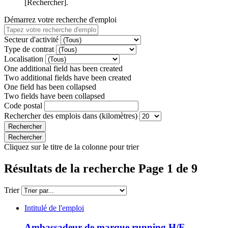
[Rechercher].
Démarrez votre recherche d'emploi
Secteur d'activité
Type de contrat
Localisation
One additional field has been created
Two additional fields have been created
One field has been collapsed
Two fields have been collapsed
Code postal
Rechercher des emplois dans (kilomètres)
Cliquez sur le titre de la colonne pour trier
Résultats de la recherche Page 1 de 9
Trier
Intitulé de l'emploi
Ambassadeur de marque running H/F