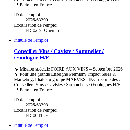
📍 Partout en France
ID de l'emploi
2026-63299
Localisation de l'emploi
FR-02-St-Quentin
Intitulé de l'emploi
Conseiller Vins / Caviste / Sommelier /
Œnologue H/F
🎯 Mission spéciale FOIRE AUX VINS – Septembre 2026
🍷 Pour une grande Enseigne Premium, Impact Sales &
Marketing, filiale du groupe MARVESTING recrute des :
Conseillers Vins / Cavistes / Sommeliers / Œnologues H/F
📍 Partout en France
ID de l'emploi
2026-63298
Localisation de l'emploi
FR-06-Nice
Intitulé de l'emploi