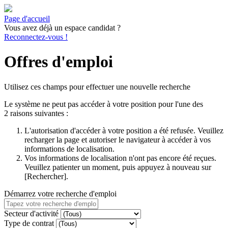
Page d'accueil
Vous avez déjà un espace candidat ?
Reconnectez-vous !
Offres d'emploi
Utilisez ces champs pour effectuer une nouvelle recherche
Le système ne peut pas accéder à votre position pour l'une des
2 raisons suivantes :
L'autorisation d'accéder à votre position a été refusée. Veuillez
recharger la page et autoriser le navigateur à accéder à vos
informations de localisation.
Vos informations de localisation n'ont pas encore été reçues.
Veuillez patienter un moment, puis appuyez à nouveau sur
[Rechercher].
Démarrez votre recherche d'emploi
Secteur d'activité
Type de contrat