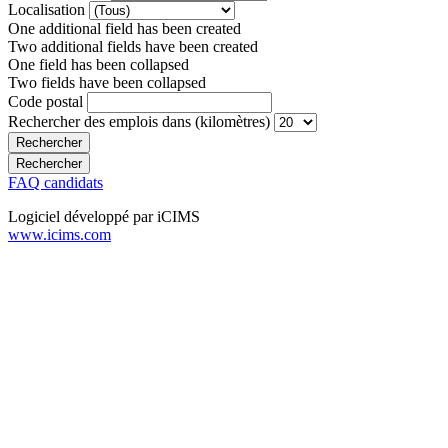
Localisation
One additional field has been created
Two additional fields have been created
One field has been collapsed
Two fields have been collapsed
Code postal
Rechercher des emplois dans (kilomètres)
FAQ candidats
Logiciel développé par iCIMS
www.icims.com