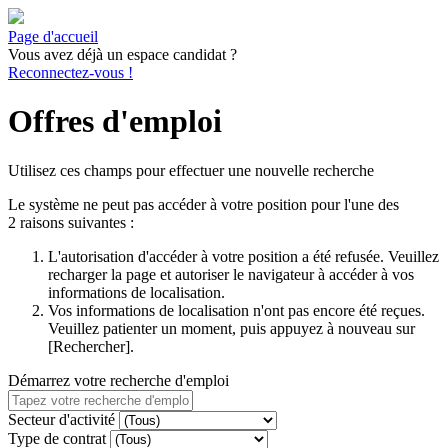
Page d'accueil
Vous avez déjà un espace candidat ?
Reconnectez-vous !
Offres d'emploi
Utilisez ces champs pour effectuer une nouvelle recherche
Le système ne peut pas accéder à votre position pour l'une des
2 raisons suivantes :
L'autorisation d'accéder à votre position a été refusée. Veuillez
recharger la page et autoriser le navigateur à accéder à vos
informations de localisation.
Vos informations de localisation n'ont pas encore été reçues.
Veuillez patienter un moment, puis appuyez à nouveau sur
[Rechercher].
Démarrez votre recherche d'emploi
Secteur d'activité
Type de contrat