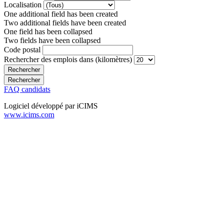
Localisation
One additional field has been created
Two additional fields have been created
One field has been collapsed
Two fields have been collapsed
Code postal
Rechercher des emplois dans (kilomètres)
FAQ candidats
Logiciel développé par iCIMS
www.icims.com